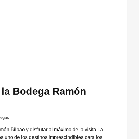
a la Bodega Ramón
degas
ón Bilbao y disfrutar al máximo de la visita La
 uno de los destinos imprescindibles para los