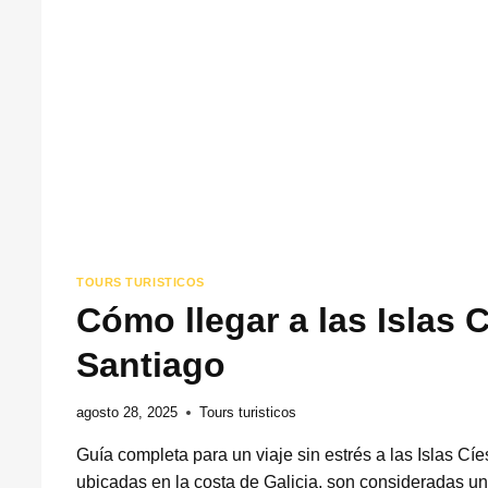
TOURS TURISTICOS
Cómo llegar a las Islas 
Santiago
agosto 28, 2025
Tours turisticos
Guía completa para un viaje sin estrés a las Islas Cíe
ubicadas en la costa de Galicia, son consideradas un