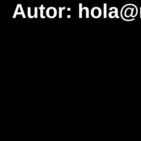
Autor: hola@