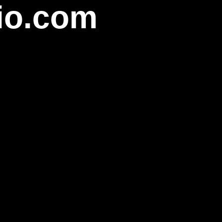
io.com