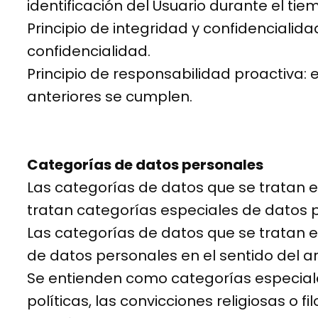
identificación del Usuario durante el ti
Principio de integridad y confidenciali
confidencialidad.
Principio de responsabilidad proactiva:
anteriores se cumplen.
Categorías de datos personales
Las categorías de datos que se tratan e
tratan categorías especiales de datos pe
Las categorías de datos que se tratan e
de datos personales en el sentido del ar
Se entienden como categorías especiales
políticas, las convicciones religiosas o fi