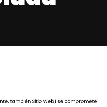
lante, también Sitio Web) se compromete