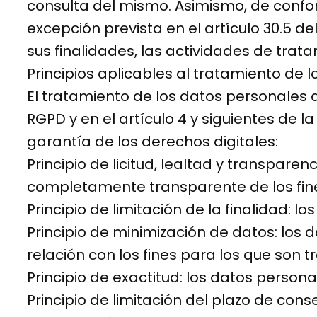
consulta del mismo. Asimismo, de confor
excepción prevista en el artículo 30.5 d
sus finalidades, las actividades de tra
Principios aplicables al tratamiento de 
El tratamiento de los datos personales de
RGPD y en el artículo 4 y siguientes de 
garantía de los derechos digitales:
Principio de licitud, lealtad y transpar
completamente transparente de los fine
Principio de limitación de la finalidad: 
Principio de minimización de datos: los
relación con los fines para los que son t
Principio de exactitud: los datos person
Principio de limitación del plazo de co