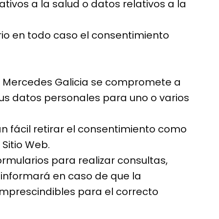
tivos a la salud o datos relativos a la
rio en todo caso el consentimiento
axi Mercedes Galicia se compromete a
sus datos personales para uno o varios
n fácil retirar el consentimiento como
 Sitio Web.
ormularios para realizar consultas,
e informará en caso de que la
mprescindibles para el correcto