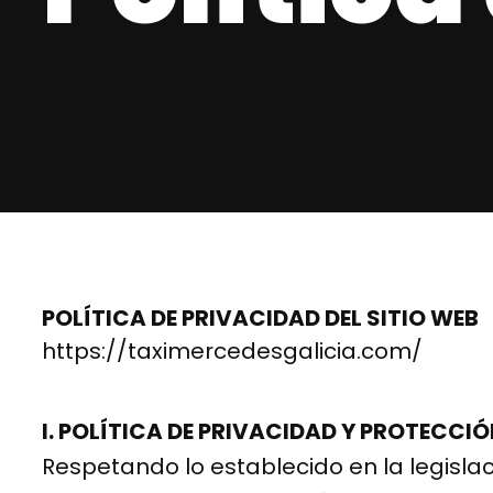
POLÍTICA DE PRIVACIDAD DEL SITIO WEB
https://taximercedesgalicia.com/
I. POLÍTICA DE PRIVACIDAD Y PROTECCI
Respetando lo establecido en la legisla